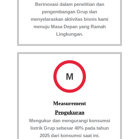
Berinovasi dalam penelitian dan
pengembangan Grup dan
menyelaraskan aktivitas bisnis kami
menuju Masa Depan yang Ramah
Lingkungan.
M
Measurement
Pengukuran
Mengukur dan mengurangi konsumsi
listrik Grup sebesar 40% pada tahun
2025 dari konsumsi saat ini.