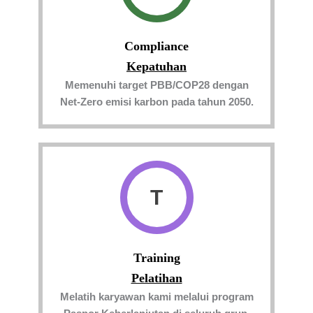
Compliance
Kepatuhan
Memenuhi target PBB/COP28 dengan
Net-Zero emisi karbon pada tahun 2050.
T
Training
Pelatihan
Melatih karyawan kami melalui program