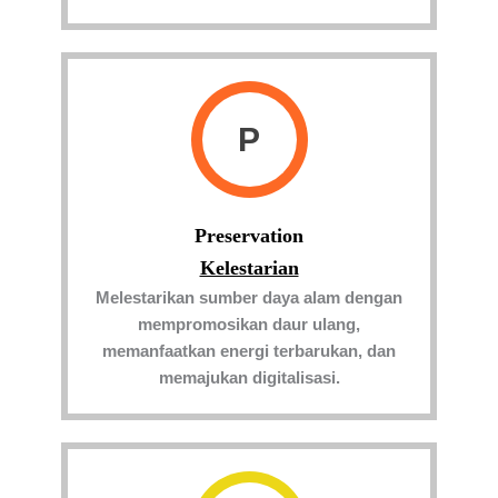
P
Preservation
Kelestarian
Melestarikan sumber daya alam dengan
mempromosikan daur ulang,
memanfaatkan energi terbarukan, dan
memajukan digitalisasi.