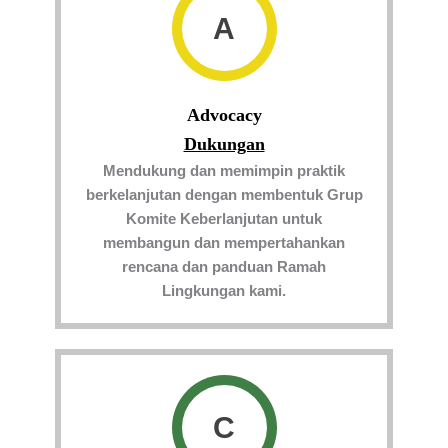
A
Advocacy
Dukungan
Mendukung dan memimpin praktik
berkelanjutan dengan membentuk Grup
Komite Keberlanjutan untuk
membangun dan mempertahankan
rencana dan panduan Ramah
Lingkungan kami.
C