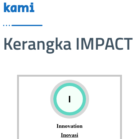
kami
Kerangka IMPACT
I
Innovation
Inovasi