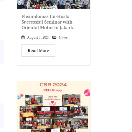
Flexindomas Co-Hosts
Successful Seminar with
Oriental Motor in Jakarta
August 1, 2024
News
Read More