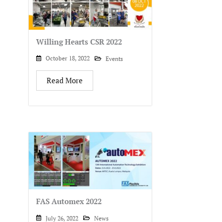
Willing Hearts CSR 2022
October 18, 2022
Events
Read More
FAS Automex 2022
July 26, 2022
News