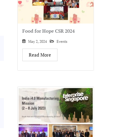
Food for Hope CSR 2024
May 2, 2024
Events
Read More