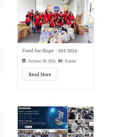
Food for Hope – Oct 2024
October 30, 2024
Events
Read More