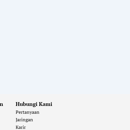
an
Hubungi Kami
Pertanyaan
Jaringan
Karir