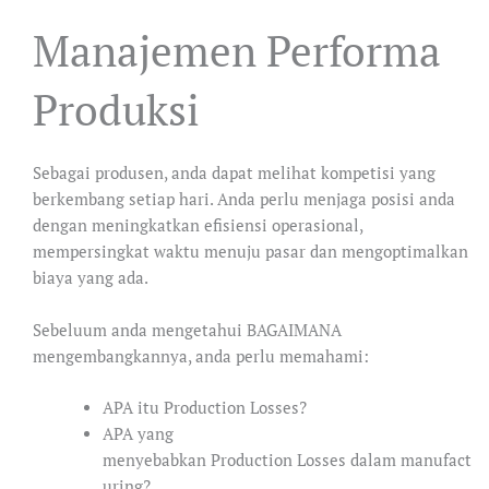
Manajemen Performa
Produksi
Sebagai produsen, anda dapat melihat kompetisi yang
berkembang setiap hari. Anda perlu menjaga posisi anda
dengan meningkatkan efisiensi operasional,
mempersingkat waktu menuju pasar dan mengoptimalkan
biaya yang ada.
Sebeluum anda mengetahui BAGAIMANA
mengembangkannya, anda perlu memahami:
APA itu Production Losses?
APA yang
menyebabkan Production Losses dalam manufact
uring?