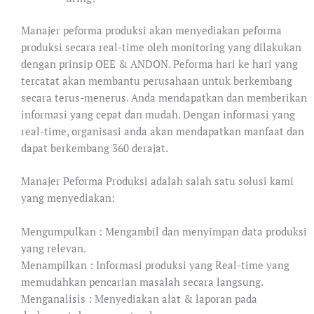
Manajer peforma produksi akan menyediakan peforma
produksi secara real-time oleh monitoring yang dilakukan
dengan prinsip OEE & ANDON. Peforma hari ke hari yang
tercatat akan membantu perusahaan untuk berkembang
secara terus-menerus. Anda mendapatkan dan memberikan
informasi yang cepat dan mudah. Dengan informasi yang
real-time, organisasi anda akan mendapatkan manfaat dan
dapat berkembang 360 derajat.
Manajer Peforma Produksi adalah salah satu solusi kami
yang menyediakan:
Mengumpulkan : Mengambil dan menyimpan data produksi
yang relevan.
Menampilkan : Informasi produksi yang Real-time yang
memudahkan pencarian masalah secara langsung.
Menganalisis : Menyediakan alat & laporan pada