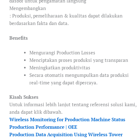
dasbor untuk pengamatan langsung
Mengembangkan
: Produksi, pemeliharaan & kualitas dapat dilakukan
berdasarkan fakta dan data.
Benefits
Mengurangi Production Losses
Menciptakan proses produksi yang transparan
Meningkatkan produktivitas
Secara otomatis mengumpulkan data produksi
real-time yang dapat dipercaya.
Kisah Sukses
Untuk informasi lebih lanjut tentang referensi solusi kami,
anda dapat klik dibawah.
Wireless Monitoring for Production Machine Status
Production Performance | OEE
Production Data Acquisition Using Wireless Tower