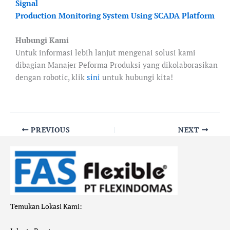
Signal
Production Monitoring System Using SCADA Platform
Hubungi Kami
Untuk informasi lebih lanjut mengenai solusi kami
dibagian Manajer Peforma Produksi yang dikolaborasikan
dengan robotic, klik
sini
untuk hubungi kita!
PREVIOUS
NEXT
Temukan Lokasi Kami: