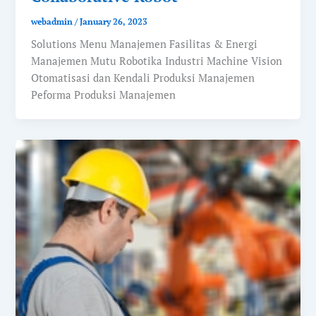
webadmin
/
January 26, 2023
Solutions Menu Manajemen Fasilitas & Energi
Manajemen Mutu Robotika Industri Machine Vision
Otomatisasi dan Kendali Produksi Manajemen
Peforma Produksi Manajemen