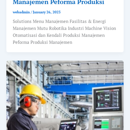
Manajemen Peforma Produksi
webadmin
/
January 26, 2023
Solutions Menu Manajemen Fasilitas & Energi
Manajemen Mutu Robotika Industri Machine Vision
Otomatisasi dan Kendali Produksi Manajemen
Peforma Produksi Manajemen