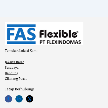
Temukan Lokasi Kami:
Jakarta Barat
Surabaya
Bandung
Cikarang Pusat
Tetap Berhubung!