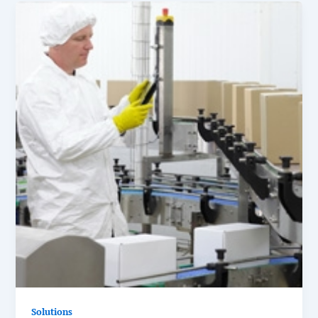
Solutions