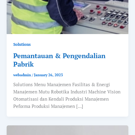
Solutions
Pemantauan & Pengendalian
Pabrik
webadmin
/
January 26, 2023
Solutions Menu Manajemen Fasilitas & Energi
Manajemen Mutu Robotika Industri Machine Vision
Otomatisasi dan Kendali Produksi Manajemen
Peforma Produksi Manajemen […]