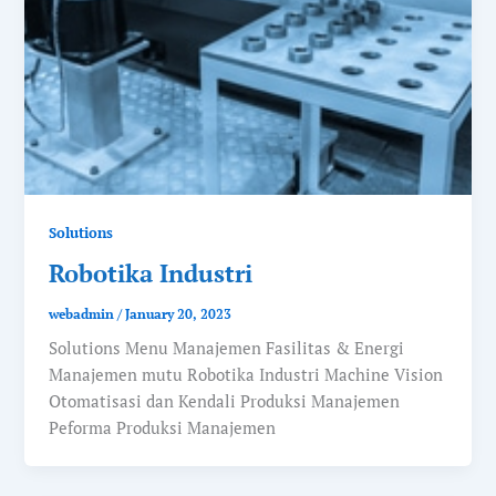
Solutions
Robotika Industri
webadmin
/
January 20, 2023
Solutions Menu Manajemen Fasilitas & Energi
Manajemen mutu Robotika Industri Machine Vision
Otomatisasi dan Kendali Produksi Manajemen
Peforma Produksi Manajemen