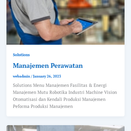
Solutions
Manajemen Perawatan
webadmin
/
January 26, 2023
Solutions Menu Manajemen Fasilitas & Energi
Manajemen Mutu Robotika Industri Machine Vision
Otomatisasi dan Kendali Produksi Manajemen
Peforma Produksi Manajemen