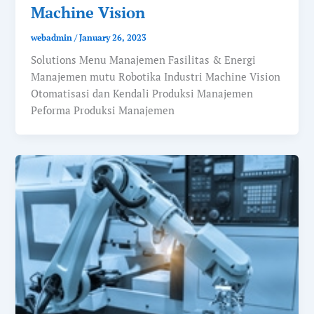
Machine Vision
webadmin
/
January 26, 2023
Solutions Menu Manajemen Fasilitas & Energi
Manajemen mutu Robotika Industri Machine Vision
Otomatisasi dan Kendali Produksi Manajemen
Peforma Produksi Manajemen