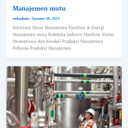
Manajemen mutu
webadmin
/
January 20, 2023
Solutions Menu Manajemen Fasilitas & Energi
Manajemen mutu Robotika Industri Machine Vision
Otomatisasi dan Kendali Produksi Manajemen
Peforma Produksi Manajemen