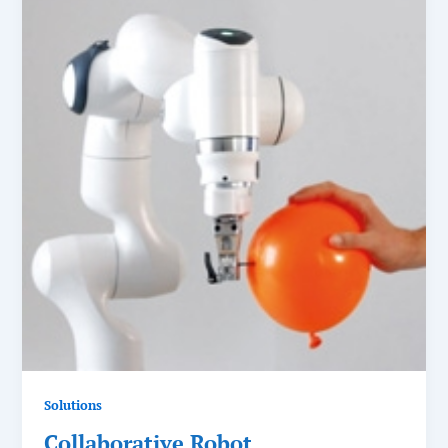
Solutions
Collaborative Robot