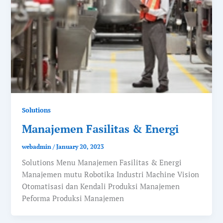
Solutions
Manajemen Fasilitas & Energi
webadmin
/
January 20, 2023
Solutions Menu Manajemen Fasilitas & Energi
Manajemen mutu Robotika Industri Machine Vision
Otomatisasi dan Kendali Produksi Manajemen
Peforma Produksi Manajemen