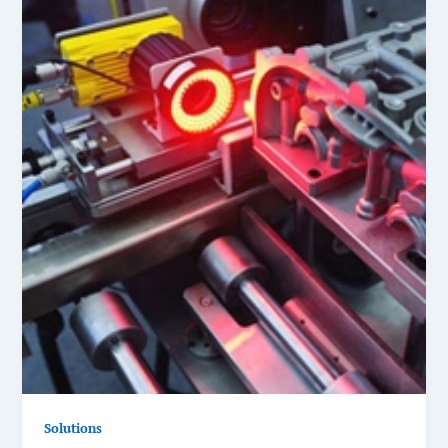
Solutions