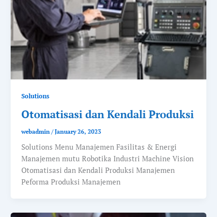
Solutions
Otomatisasi dan Kendali Produksi
webadmin
/
January 26, 2023
Solutions Menu Manajemen Fasilitas & Energi
Manajemen mutu Robotika Industri Machine Vision
Otomatisasi dan Kendali Produksi Manajemen
Peforma Produksi Manajemen