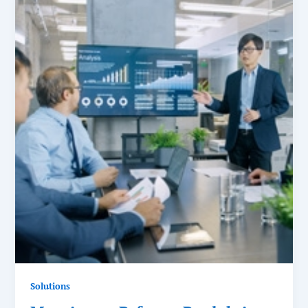
Solutions