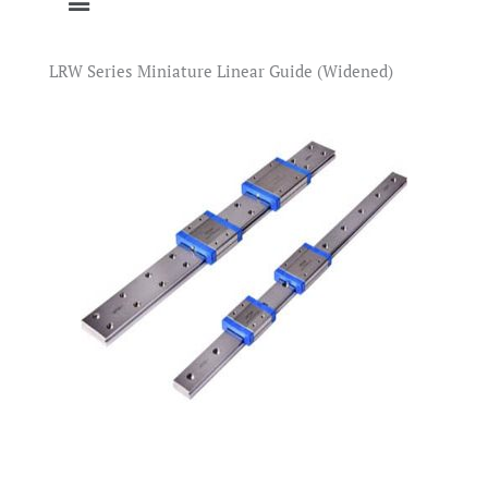
LRW Series Miniature Linear Guide (Widened)