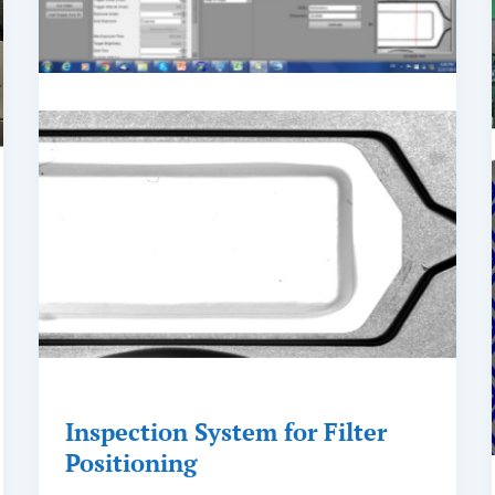
Inspection System for Filter
Positioning