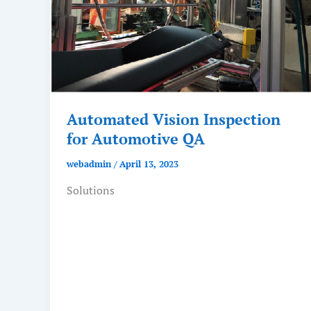
Automated Vision Inspection
for Automotive QA
webadmin
/
April 13, 2023
Solutions