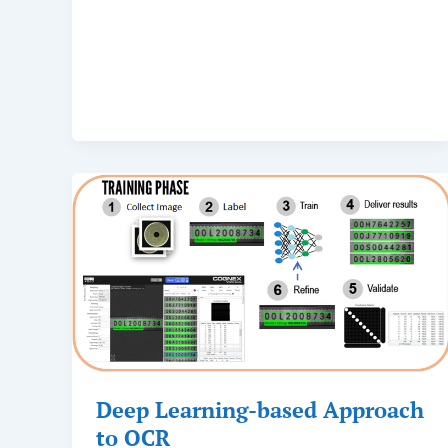
Deep Learning-based Approach
to OCR