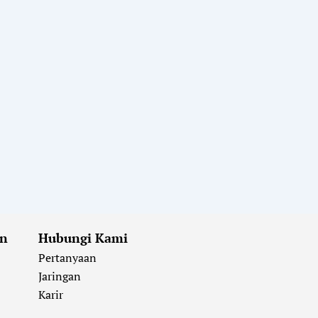
an
Hubungi Kami
Pertanyaan
Jaringan
Karir